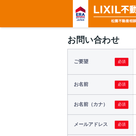
お問い合わせ
ご要望
お名前
お名前（カナ）
メールアドレス