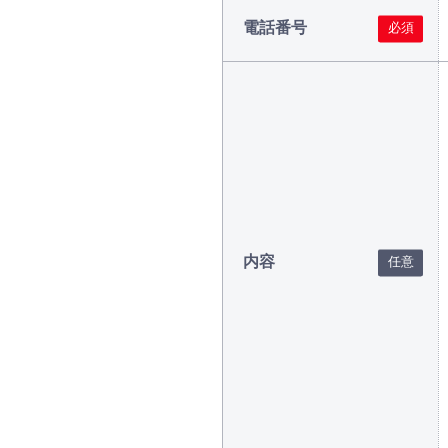
電話番号
内容