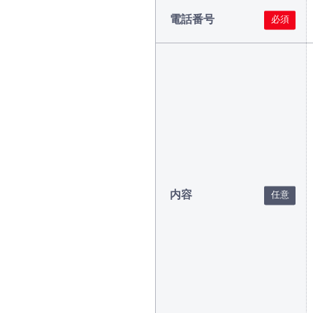
電話番号
内容