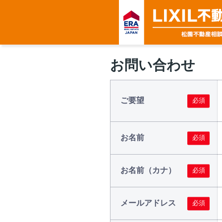
お問い合わせ
ご要望
お名前
お名前（カナ）
メールアドレス