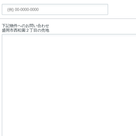
下記物件へのお問い合わせ
盛岡市西松園２丁目の売地