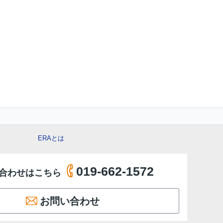
ERAとは
019-662-1572
合わせはこちら
お問い合わせ