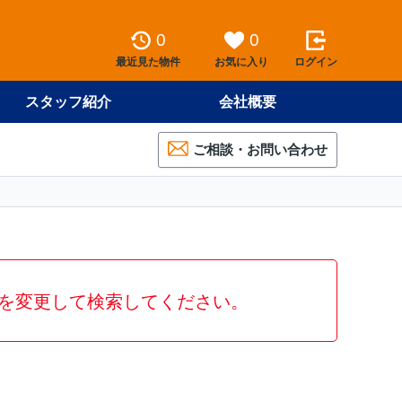
0
0
最近見た物件
お気に入り
ログイン
スタッフ紹介
会社概要
ご相談・お問い合わせ
を変更して検索してください。