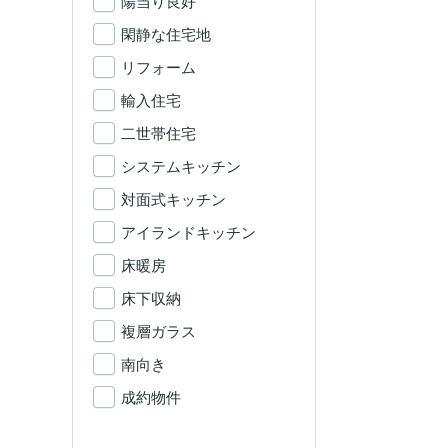
陽当り良好
閑静な住宅地
リフォーム
輸入住宅
二世帯住宅
システムキッチン
対面式キッチン
アイランドキッチン
床暖房
床下収納
複層ガラス
南向き
成約物件