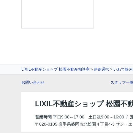
LIXIL不動産ショップ 松園不動産相談室
路線選択
いわて銀河
お問い合わせ
スタッフ一
LIXIL不動産ショップ 松園不
営業時間
平日9:00～17:00 土日祝9:00～16:00 /
〒020-0105 岩手県盛岡市北松園４丁目4-3 サン・エ