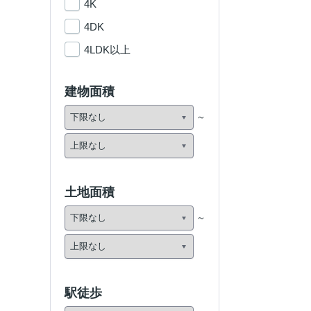
4K
4DK
4LDK以上
建物面積
土地面積
駅徒歩