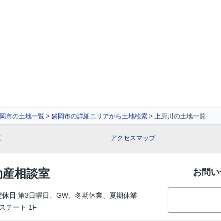
岡市の土地一覧
盛岡市の詳細エリアから土地検索
上厨川の土地一覧
覧
アクセスマップ
動産相談室
お問い
定休日
第3日曜日、GW、冬期休業、夏期休業
ステート 1F