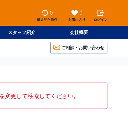
0
0
最近見た物件
お気に入り
ログイン
スタッフ紹介
会社概要
ご相談・お問い合わせ
を変更して検索してください。