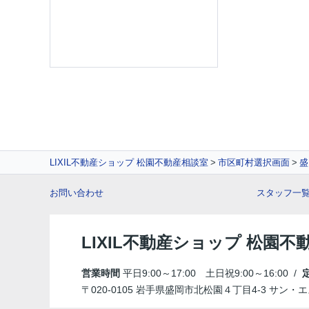
LIXIL不動産ショップ 松園不動産相談室
市区町村選択画面
盛
お問い合わせ
スタッフ一
LIXIL不動産ショップ 松園不
営業時間
平日9:00～17:00 土日祝9:00～16:00 /
〒020-0105 岩手県盛岡市北松園４丁目4-3 サン・エ