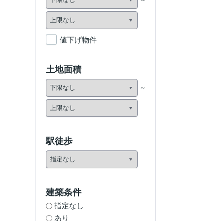
値下げ物件
土地面積
駅徒歩
建築条件
指定なし
あり