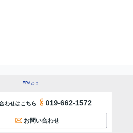
ERAとは
019-662-1572
合わせはこちら
お問い合わせ