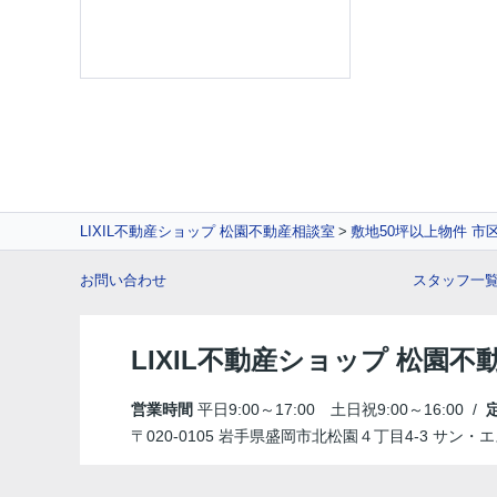
LIXIL不動産ショップ 松園不動産相談室
敷地50坪以上物件 市
お問い合わせ
スタッフ一
LIXIL不動産ショップ 松園不
営業時間
平日9:00～17:00 土日祝9:00～16:00 /
〒020-0105 岩手県盛岡市北松園４丁目4-3 サン・エ