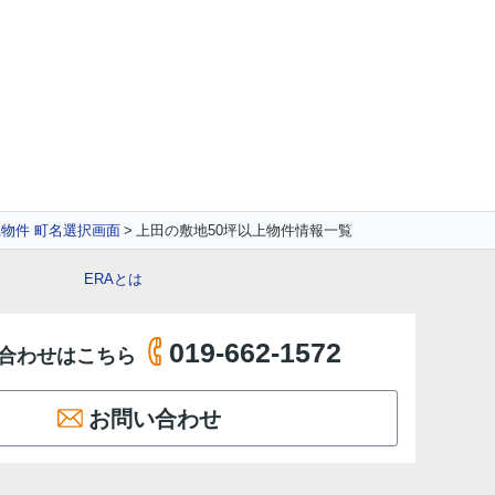
上物件 町名選択画面
上田の敷地50坪以上物件情報一覧
ERAとは
019-662-1572
合わせはこちら
お問い合わせ