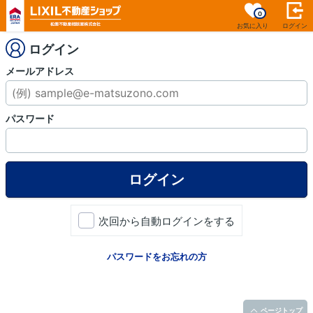
0
お気に入り
ログイン
ログイン
メールアドレス
パスワード
次回から自動ログインをする
パスワードをお忘れの方
ページトップ