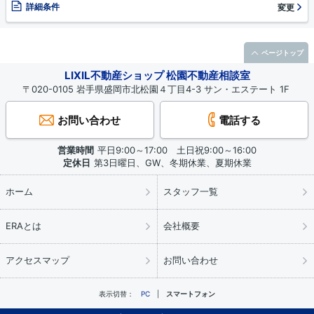
詳細条件
変更
ページトップ
LIXIL不動産ショップ 松園不動産相談室
〒020-0105 岩手県盛岡市北松園４丁目4-3 サン・エステート 1F
お問い合わせ
電話する
営業時間
平日9:00～17:00 土日祝9:00～16:00
定休日
第3日曜日、GW、冬期休業、夏期休業
ホーム
スタッフ一覧
ERAとは
会社概要
アクセスマップ
お問い合わせ
表示切替：
PC
スマートフォン