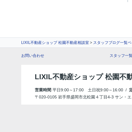
LIXIL不動産ショップ 松園不動産相談室
スタッフブログ一覧ペ
お問い合わせ
スタッフ一
LIXIL不動産ショップ 松園不
営業時間
平日9:00～17:00 土日祝9:00～16:00 /
〒020-0105 岩手県盛岡市北松園４丁目4-3 サン・エ