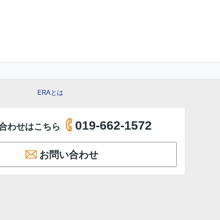
ERAとは
019-662-1572
合わせはこちら
お問い合わせ