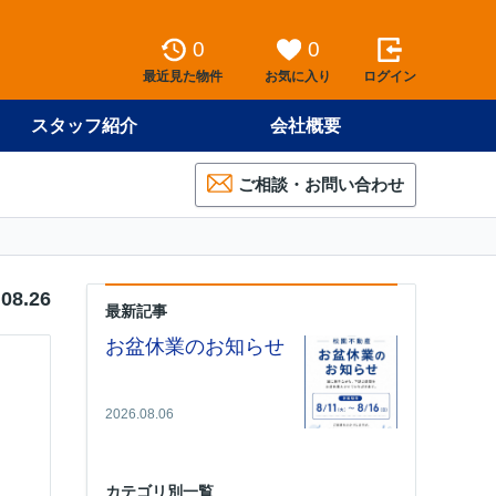
0
0
最近見た物件
お気に入り
ログイン
スタッフ紹介
会社概要
ご相談・お問い合わせ
.08.26
最新記事
お盆休業のお知らせ
2026.08.06
カテゴリ別一覧