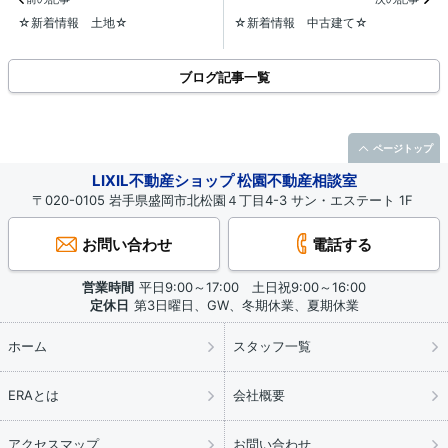
☆新着情報 土地☆
☆新着情報 中古建て☆
ブログ記事一覧
ページトップ
LIXIL不動産ショップ 松園不動産相談室
〒020-0105 岩手県盛岡市北松園４丁目4-3 サン・エステート 1F
お問い合わせ
電話する
営業時間
平日9:00～17:00 土日祝9:00～16:00
定休日
第3日曜日、GW、冬期休業、夏期休業
ホーム
スタッフ一覧
ERAとは
会社概要
アクセスマップ
お問い合わせ