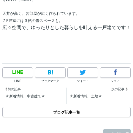
天井が高く、各部屋が広く作られています。
２F洋室には３帖の畳スペースも。
広々空間で、ゆったりとした暮らしを叶える一戸建てです！
LINE
ブックマーク
ツイート
シェア
前の記事
次の記事
☆新着情報 中古建て☆
☆新着情報 土地☆
ブログ記事一覧