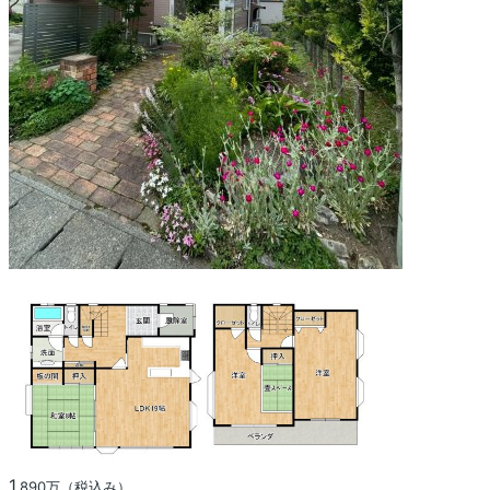
1,
890万（税込み）