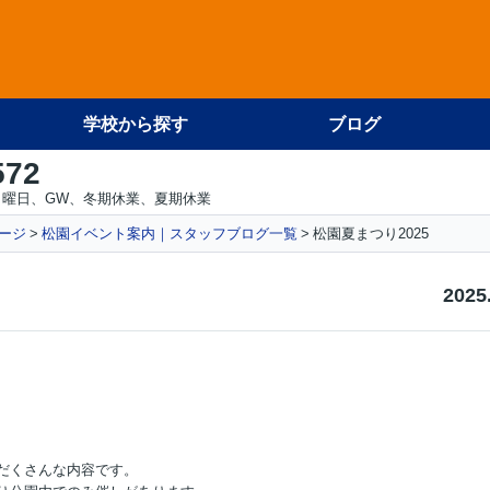
学校から探す
ブログ
572
日曜日、GW、冬期休業、夏期休業
ージ
松園イベント案内｜スタッフブログ一覧
松園夏まつり2025
2025
だくさんな内容です。