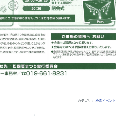
カテゴリ：
松園イベント