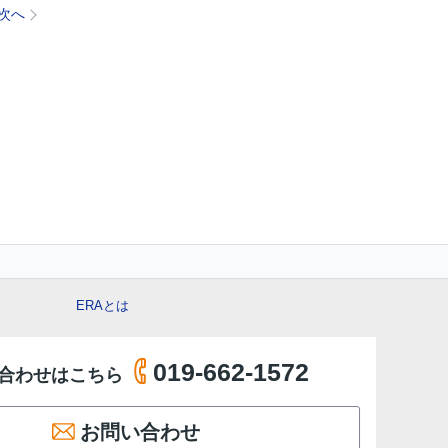
次へ
ERAとは
019-662-1572
合わせはこちら
お問い合わせ