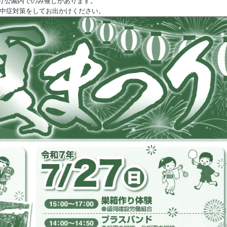
り公園内でのみ催しがあります。
熱中症対策をしてお出かけください。