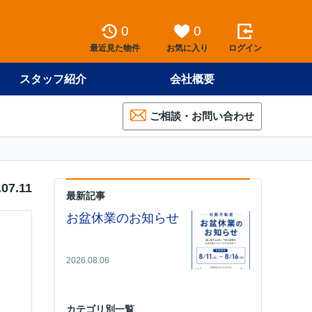
0
0
最近見た物件
お気に入り
ログイン
スタッフ紹介
会社概要
ご相談・お問い合わせ
.07.11
最新記事
お盆休業のお知らせ
2026.08.06
カテゴリ別一覧