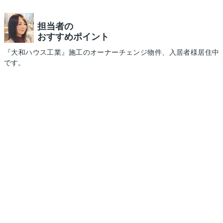
担当者の
おすすめポイント
『大和ハウス工業』施工のオーナーチェンジ物件、入居者様居住中
です。