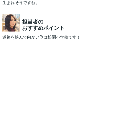
生まれそうですね。
担当者の
おすすめポイント
道路を挟んで向かい側は松園小学校です！