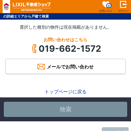
0
お気に入り
ログイン
の詳細エリアから戸建て検索
選択した種別の物件は現在掲載がありません。
お問い合わせはこちら
019-662-1572
メールでお問い合わせ
トップページに戻る
検索