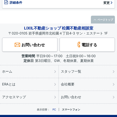
詳細条件
変更
ページトップ
LIXIL不動産ショップ 松園不動産相談室
〒020-0105 岩手県盛岡市北松園４丁目4-3 サン・エステート 1F
お問い合わせ
電話する
営業時間
平日9:00～17:00 土日祝9:00～16:00
定休日
第3日曜日、GW、冬期休業、夏期休業
ホーム
スタッフ一覧
ERAとは
会社概要
アクセスマップ
お問い合わせ
表示切替：
PC
スマートフォン