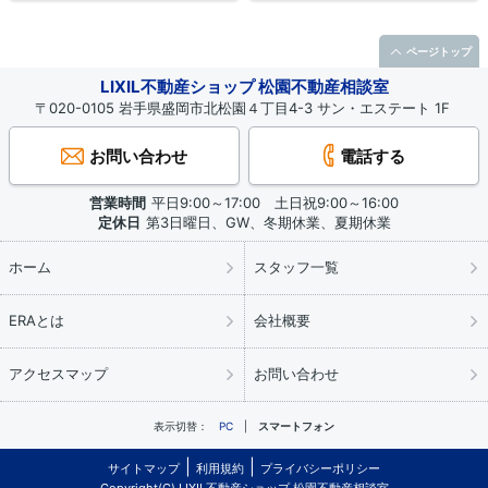
ページトップ
LIXIL不動産ショップ 松園不動産相談室
〒020-0105 岩手県盛岡市北松園４丁目4-3 サン・エステート 1F
お問い合わせ
電話する
営業時間
平日9:00～17:00 土日祝9:00～16:00
定休日
第3日曜日、GW、冬期休業、夏期休業
ホーム
スタッフ一覧
ERAとは
会社概要
アクセスマップ
お問い合わせ
表示切替：
PC
スマートフォン
サイトマップ
利用規約
プライバシーポリシー