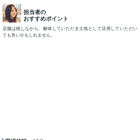
担当者の
おすすめポイント
店舗は残しながら、解体していただき土地として活用していただい
ても良いかもしれません。