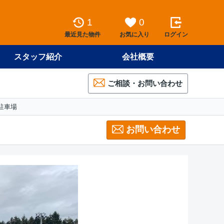
1
0
最近見た物件
お気に入り
ログイン
スタッフ紹介
会社概要
ご相談・お問い合わせ
駐車場
お問い合わせ