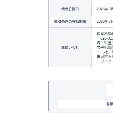
2026年8
情報公開日
2026年8
取引条件の有効期限
松園不動
〒020-01
岩手県盛
岩手県知事
取扱い会社
・（社）
東日本不
トワーク
営