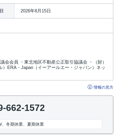
2026年8月15日
日
議会会員 ・東北地区不動産公正取引協議会 ・（財）
ル）ERA・Japan（イーアールエー・ジャパン）ネッ
情報の見方
9-662-1572
W、冬期休業、夏期休業