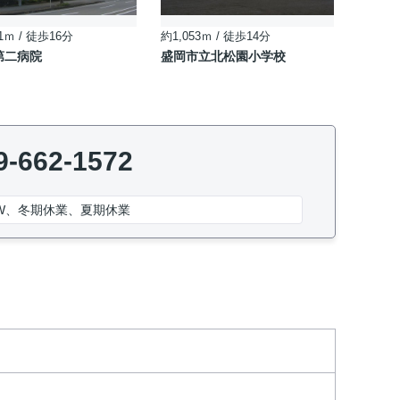
1ｍ / 徒歩16分
約1,053ｍ / 徒歩14分
第二病院
盛岡市立北松園小学校
9-662-1572
W、冬期休業、夏期休業