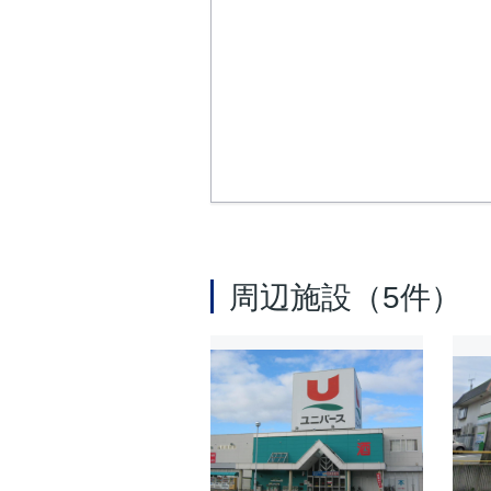
周辺施設（5件）