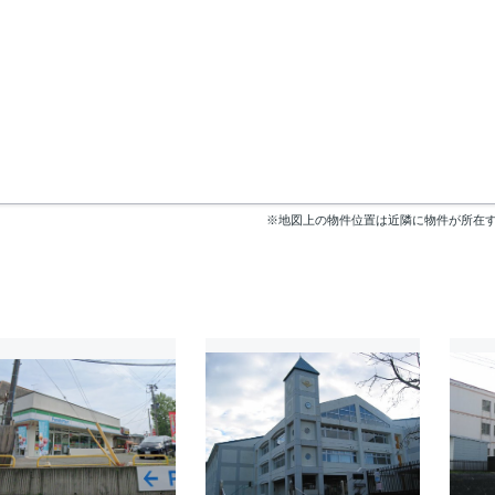
※地図上の物件位置は近隣に物件が所在