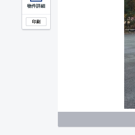
物件詳細
印刷