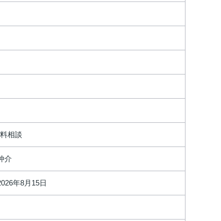
賃料相談
仲介
2026年8月15日