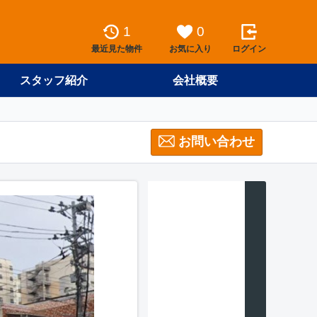
1
0
最近見た物件
お気に入り
ログイン
スタッフ紹介
会社概要
お問い合わせ