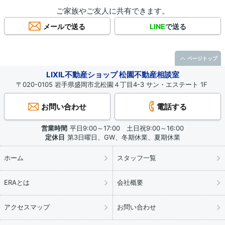
ご家族やご友人に共有できます。
メールで送る
LINE
で送る
ページトップ
LIXIL不動産ショップ 松園不動産相談室
〒020-0105 岩手県盛岡市北松園４丁目4-3 サン・エステート 1F
お問い合わせ
電話する
営業時間
平日9:00～17:00 土日祝9:00～16:00
定休日
第3日曜日、GW、冬期休業、夏期休業
ホーム
スタッフ一覧
ERAとは
会社概要
アクセスマップ
お問い合わせ