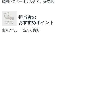
松園バスターミナル近く、好立地
担当者の
おすすめポイント
南向きで、日当たり良好