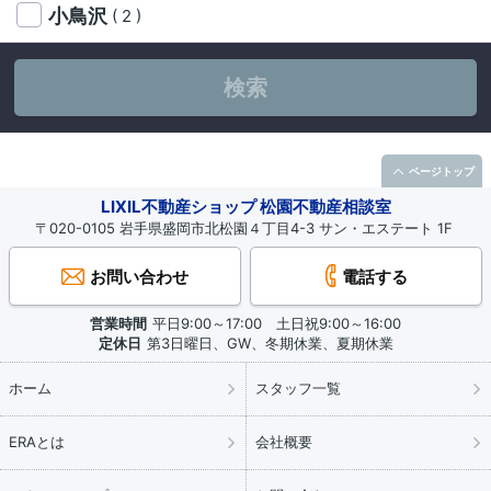
小鳥沢
( 2 )
検索
ページトップ
LIXIL不動産ショップ 松園不動産相談室
〒020-0105 岩手県盛岡市北松園４丁目4-3 サン・エステート 1F
お問い合わせ
電話する
営業時間
平日9:00～17:00 土日祝9:00～16:00
定休日
第3日曜日、GW、冬期休業、夏期休業
ホーム
スタッフ一覧
ERAとは
会社概要