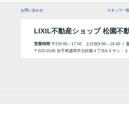
お問い合わせ
スタッフ一
LIXIL不動産ショップ 松園不
営業時間
平日9:00～17:00 土日祝9:00～16:00 /
〒020-0105 岩手県盛岡市北松園４丁目4-3 サン・エ