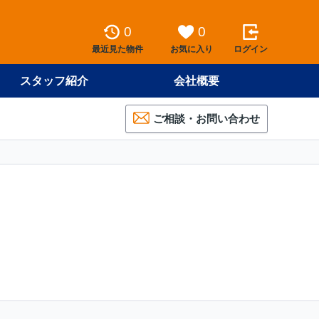
0
0
最近見た物件
お気に入り
ログイン
スタッフ紹介
会社概要
ご相談・お問い合わせ