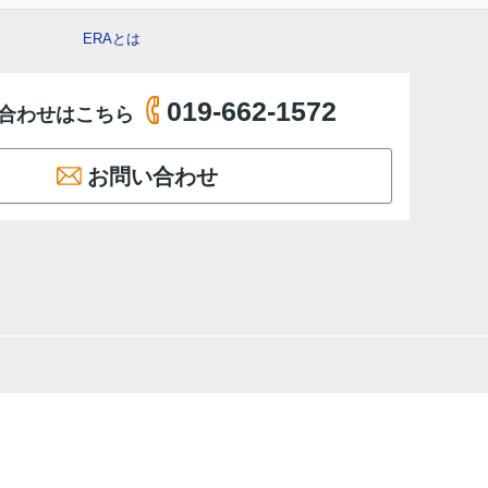
ERAとは
019-662-1572
合わせはこちら
お問い合わせ