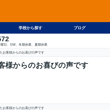
学校から探す
ブログ
572
日曜日、GW、冬期休業、夏期休業
たお客様からのお喜びの声です
客様からのお喜びの声です
たお客様からのお喜びの声です