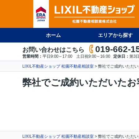
ホーム
エリアから探す
019-662-1
お問い合わせはこちら
営業時間：
平日9:00～17:00 土日祝9:00～16:00
定休日：
第3
LIXIL不動産ショップ 松園不動産相談室
弊社でご成約いただい
弊社でご成約いただいたお
LIXIL不動産ショップ 松園不動産相談室
弊社でご成約いただい