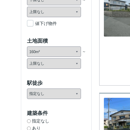
値下げ物件
土地面積
駅徒歩
建築条件
指定なし
あり