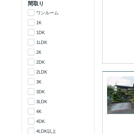
間取り
ワンルーム
1K
1DK
1LDK
2K
2DK
2LDK
3K
3DK
3LDK
4K
4DK
4LDK以上