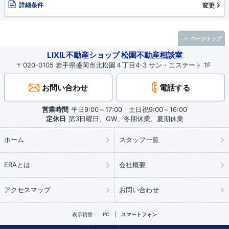
詳細条件
変更
ページトップ
LIXIL不動産ショップ 松園不動産相談室
〒020-0105 岩手県盛岡市北松園４丁目4-3 サン・エステート 1F
お問い合わせ
電話する
営業時間
平日9:00～17:00 土日祝9:00～16:00
定休日
第3日曜日、GW、冬期休業、夏期休業
ホーム
スタッフ一覧
ERAとは
会社概要
アクセスマップ
お問い合わせ
表示切替：
PC
スマートフォン