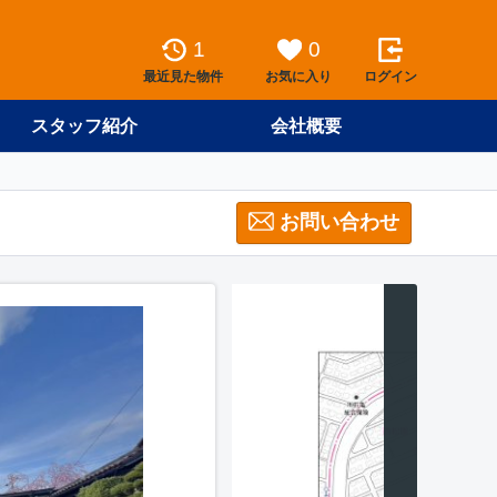
1
0
最近見た物件
お気に入り
ログイン
スタッフ紹介
会社概要
お問い合わせ