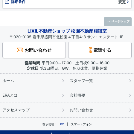
詳細条件
変更
ページトップ
LIXIL不動産ショップ 松園不動産相談室
〒020-0105 岩手県盛岡市北松園４丁目4-3 サン・エステート 1F
お問い合わせ
電話する
営業時間
平日9:00～17:00 土日祝9:00～16:00
定休日
第3日曜日、GW、冬期休業、夏期休業
ホーム
スタッフ一覧
ERAとは
会社概要
アクセスマップ
お問い合わせ
表示切替：
PC
スマートフォン