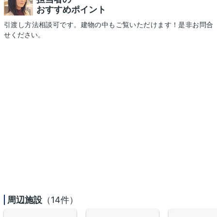
おすすめポイント
引渡し方法相談可です。建物の中もご覧いただけます！是非お問合
せください。
周辺施設
（14件）