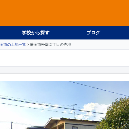
学校から探す
ブログ
岡市の土地一覧
盛岡市松園２丁目の売地