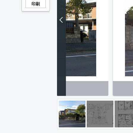
印刷
外観】