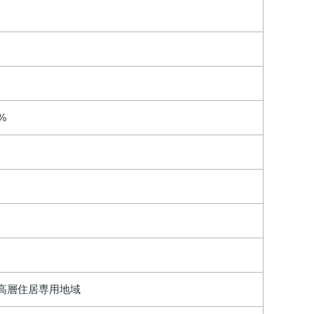
0%
高層住居専用地域