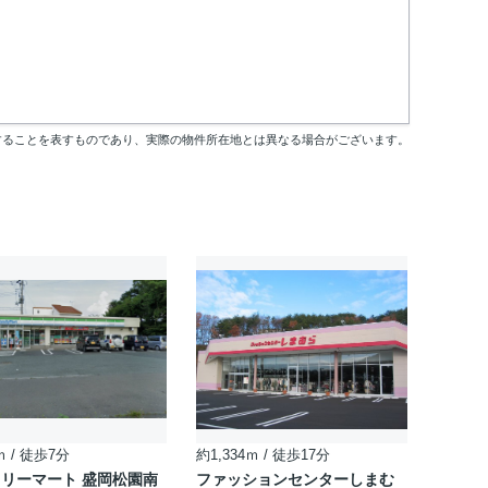
することを表すものであり、実際の物件所在地とは異なる場合がございます。
ｍ / 徒歩7分
約1,334ｍ / 徒歩17分
リーマート 盛岡松園南
ファッションセンターしまむ