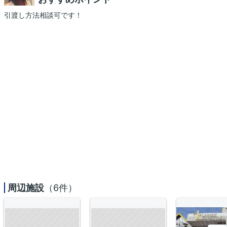
引渡し方法相談可です！
周辺施設
（6件）