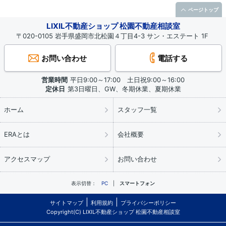
ページトップ
LIXIL不動産ショップ 松園不動産相談室
〒020-0105 岩手県盛岡市北松園４丁目4-3 サン・エステート 1F
お問い合わせ
電話する
営業時間
平日9:00～17:00 土日祝9:00～16:00
定休日
第3日曜日、GW、冬期休業、夏期休業
ホーム
スタッフ一覧
ERAとは
会社概要
アクセスマップ
お問い合わせ
表示切替：
PC
スマートフォン
サイトマップ
利用規約
プライバシーポリシー
Copyright(C) LIXIL不動産ショップ 松園不動産相談室