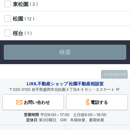
東松園
( 3 )
松園
( 12 )
桜台
( 1 )
検索
ページトップ
LIXIL不動産ショップ 松園不動産相談室
〒020-0105 岩手県盛岡市北松園４丁目4-3 サン・エステート 1F
お問い合わせ
電話する
営業時間
平日9:00～17:00 土日祝9:00～16:00
定休日
第3日曜日、GW、冬期休業、夏期休業