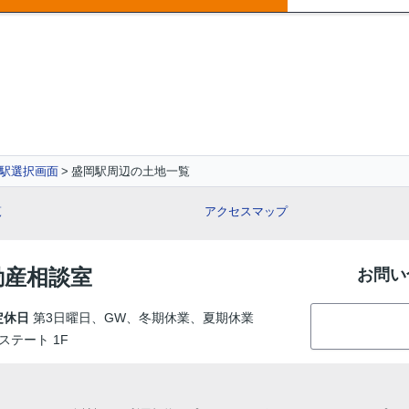
駅選択画面
盛岡駅周辺の土地一覧
覧
アクセスマップ
動産相談室
お問い
定休日
第3日曜日、GW、冬期休業、夏期休業
ステート 1F