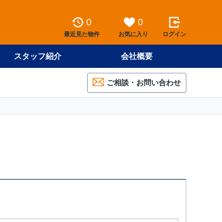
0
0
最近見た物件
お気に入り
ログイン
スタッフ紹介
会社概要
ご相談・お問い合わせ