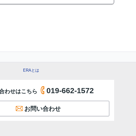
ERAとは
019-662-1572
合わせはこちら
お問い合わせ