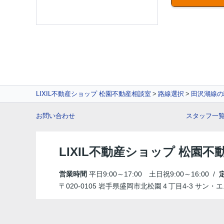
LIXIL不動産ショップ 松園不動産相談室
路線選択
田沢湖線の
お問い合わせ
スタッフ一
LIXIL不動産ショップ 松園不
営業時間
平日9:00～17:00 土日祝9:00～16:00 /
〒020-0105 岩手県盛岡市北松園４丁目4-3 サン・エ