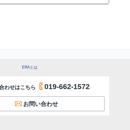
ERAとは
019-662-1572
合わせはこちら
お問い合わせ