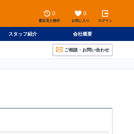
0
0
最近見た物件
お気に入り
ログイン
スタッフ紹介
会社概要
ご相談・お問い合わせ