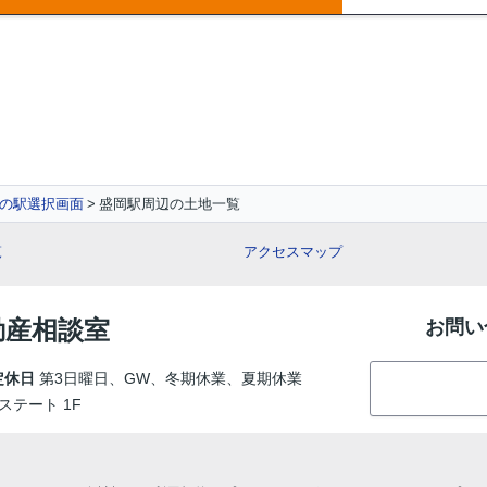
の駅選択画面
盛岡駅周辺の土地一覧
覧
アクセスマップ
動産相談室
お問い
定休日
第3日曜日、GW、冬期休業、夏期休業
ステート 1F