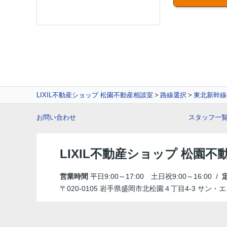
LIXIL不動産ショップ 松園不動産相談室
路線選択
東北新幹線
お問い合わせ
スタッフ一
LIXIL不動産ショップ 松園不
営業時間
平日9:00～17:00 土日祝9:00～16:00 /
〒020-0105 岩手県盛岡市北松園４丁目4-3 サン・エ