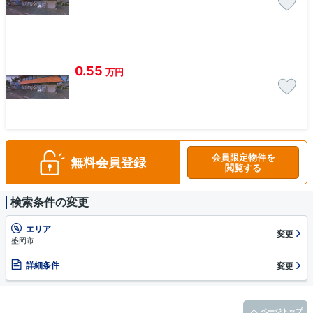
0.55
万円
会員限定物件を
無料会員登録
閲覧する
検索条件の変更
エリア
変更
盛岡市
詳細条件
変更
ページトップ