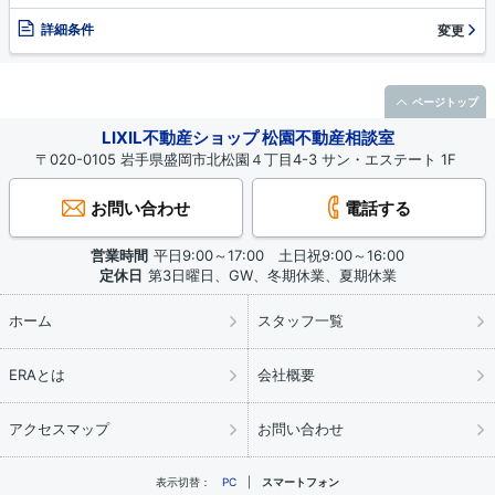
詳細条件
変更
ページトップ
LIXIL不動産ショップ 松園不動産相談室
〒020-0105 岩手県盛岡市北松園４丁目4-3 サン・エステート 1F
お問い合わせ
電話する
営業時間
平日9:00～17:00 土日祝9:00～16:00
定休日
第3日曜日、GW、冬期休業、夏期休業
ホーム
スタッフ一覧
ERAとは
会社概要
アクセスマップ
お問い合わせ
表示切替：
PC
スマートフォン