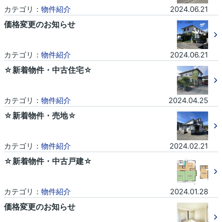
カテゴリ：
物件紹介
2024.06.21
価格変更のお知らせ
カテゴリ：
物件紹介
2024.06.21
☆新着物件・中古住宅☆
カテゴリ：
物件紹介
2024.04.25
☆新着物件・売地☆
カテゴリ：
物件紹介
2024.02.21
☆新着物件・中古戸建☆
カテゴリ：
物件紹介
2024.01.28
価格変更のお知らせ