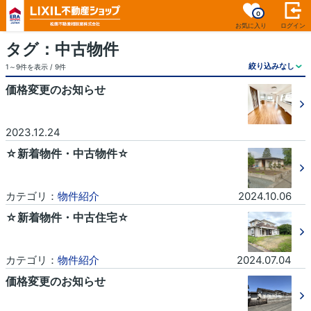
0
お気に入り
ログイン
タグ：中古物件
1～9件を表示 / 9件
価格変更のお知らせ
2023.12.24
☆新着物件・中古物件☆
カテゴリ：
物件紹介
2024.10.06
☆新着物件・中古住宅☆
カテゴリ：
物件紹介
2024.07.04
価格変更のお知らせ