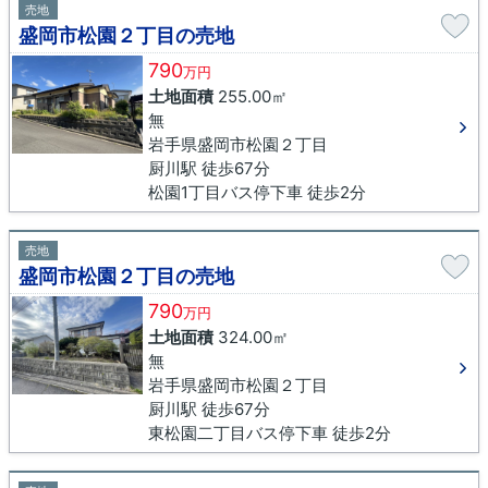
売地
盛岡市松園２丁目の売地
790
万円
土地面積
255.00㎡
無
岩手県盛岡市松園２丁目
厨川駅 徒歩67分
松園1丁目バス停下車 徒歩2分
売地
盛岡市松園２丁目の売地
790
万円
土地面積
324.00㎡
無
岩手県盛岡市松園２丁目
厨川駅 徒歩67分
東松園二丁目バス停下車 徒歩2分